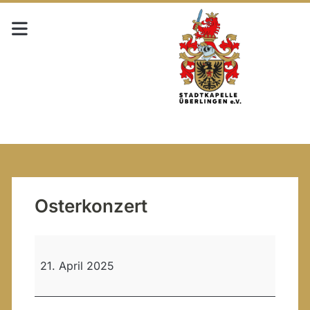
Osterkonzert
Osterkonzert
21. April 2025